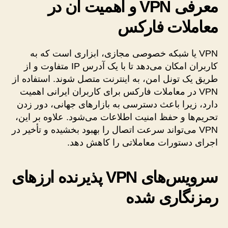
معرفی VPN و اهمیت آن در
معاملات فارکس
VPN یا شبکه خصوصی مجازی، ابزاری است که به
کاربران امکان می‌دهد تا با یک آدرس IP متفاوت و از
طریق یک تونل امن، به اینترنت متصل شوند. استفاده از
VPN در معاملات فارکس برای کاربران ایرانی اهمیت
دارد، زیرا باعث دسترسی به بازارهای جهانی، دور زدن
تحریم‌ها و حفظ امنیت اطلاعات می‌شود. علاوه بر این،
VPN می‌تواند سرعت اتصال را بهبود بخشیده و تأخیر در
اجرای دستورات معاملاتی را کاهش دهد.
سرویس‌های VPN پذیرنده ارزهای
رمزنگاری شده