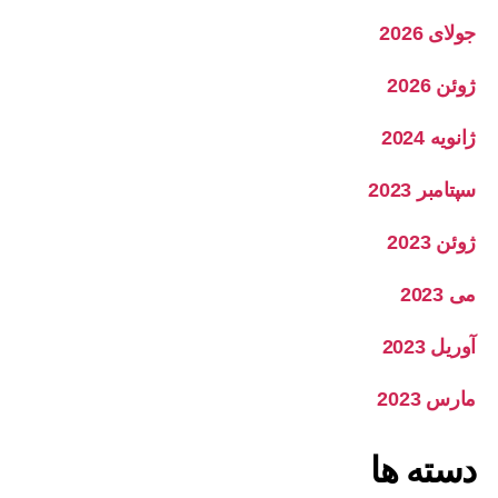
جولای 2026
ژوئن 2026
ژانویه 2024
سپتامبر 2023
ژوئن 2023
می 2023
آوریل 2023
مارس 2023
دسته‌ ها