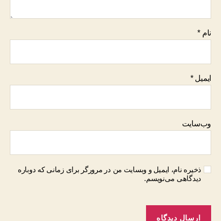
نام
*
ایمیل
*
وب‌سایت
ذخیره نام، ایمیل و وبسایت من در مرورگر برای زمانی که دوباره
دیدگاهی می‌نویسم.