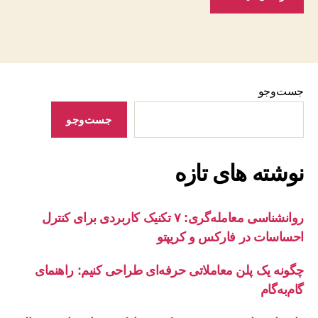
جست‌وجو
جست‌وجو
نوشته‌ های تازه
روانشناسی معامله‌گری: ۷ تکنیک کاربردی برای کنترل
احساسات در فارکس و کریپتو
چگونه یک پلن معاملاتی حرفه‌ای طراحی کنیم: راهنمای
گام‌به‌گام