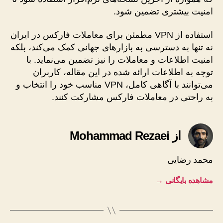
امنیت بیشتری تضمین شود.
استفاده از VPN مطمئن برای معاملات فارکس در ایران
نه تنها به دسترسی به بازارهای جهانی کمک می‌کند، بلکه
امنیت اطلاعات و معاملات را نیز تضمین می‌نماید. با
توجه به اطلاعات ارائه شده در این مقاله، کاربران
می‌توانند با آگاهی کامل، VPN مناسب خود را انتخاب و
به راحتی در معاملات فارکس مشارکت کنند.
از Mohammad Rezaei
محمد رضایی
مشاهده بایگانی
→