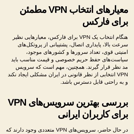
معیارهای انتخاب VPN مطمئن
برای فارکس
هنگام انتخاب یک VPN برای فارکس، معیارهایی نظیر
سرعت بالا، پایداری اتصال، پشتیبانی از پروتکل‌های
امنیتی قوی، تعداد سرورها و کشورهای موجود،
سیاست‌های حفظ حریم خصوصی و قیمت مناسب باید
مد نظر قرار گیرند. همچنین، مهم است که سرویس
VPN انتخابی از نظر قانونی در ایران مشکلی ایجاد نکند
و به راحتی قابل دسترس باشد.
بررسی بهترین سرویس‌های VPN
برای کاربران ایرانی
در حال حاضر، سرویس‌های VPN متعددی وجود دارند که