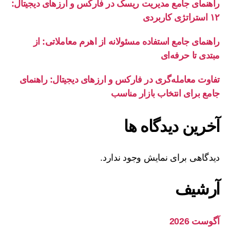
راهنمای جامع مدیریت ریسک در فارکس و ارزهای دیجیتال:
۱۲ استراتژی کاربردی
راهنمای جامع استفاده مسئولانه از اهرم معاملاتی: از
مبتدی تا حرفه‌ای
تفاوت معامله‌گری در فارکس و ارزهای دیجیتال: راهنمای
جامع برای انتخاب بازار مناسب
آخرین دیدگاه‌ ها
دیدگاهی برای نمایش وجود ندارد.
آرشیف
آگوست 2026