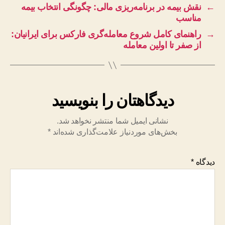
←
نقش بیمه در برنامه‌ریزی مالی: چگونگی انتخاب بیمه
مناسب
→
راهنمای کامل شروع معامله‌گری فارکس برای ایرانیان:
از صفر تا اولین معامله
دیدگاهتان را بنویسید
نشانی ایمیل شما منتشر نخواهد شد.
بخش‌های موردنیاز علامت‌گذاری شده‌اند
*
دیدگاه
*