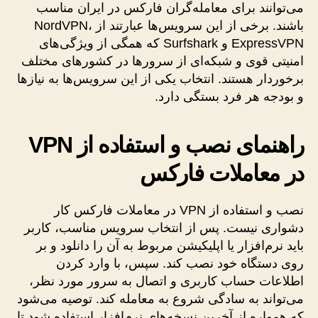
می‌توانند برای معامله‌گران فارکس در ایران مناسب
باشند. برخی از این سرویس‌ها عبارتند از NordVPN،
ExpressVPN و Surfshark که همگی از ویژگی‌های
امنیتی قوی و شبکه‌ای از سرورها در کشورهای مختلف
برخوردار هستند. انتخاب یکی از این سرویس‌ها به نیازها
و بودجه هر فرد بستگی دارد.
راهنمای نصب و استفاده از VPN
در معاملات فارکس
نصب و استفاده از VPN در معاملات فارکس کار
دشواری نیست. پس از انتخاب سرویس مناسب، کاربر
باید نرم‌افزار یا اپلیکیشن مربوط به آن را دانلود و بر
روی دستگاه خود نصب کند. سپس، با وارد کردن
اطلاعات حساب کاربری و اتصال به سرور مورد نظر،
می‌تواند به سادگی شروع به معامله کند. توصیه می‌شود
که همواره از آخرین نسخه‌های نرم‌افزار استفاده شود تا