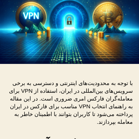
برای
فارکس
در
ایران
با توجه به محدودیت‌های اینترنتی و دسترسی به برخی
سرویس‌های بین‌المللی در ایران، استفاده از VPN برای
معامله‌گران فارکس امری ضروری است. در این مقاله
به راهنمای انتخاب VPN مناسب برای فارکس در ایران
پرداخته می‌شود تا کاربران بتوانند با اطمینان خاطر به
معامله بپردازند.