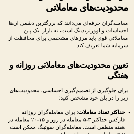
محدودیت‌های معاملاتی
معامله‌گران حرفه‌ای می‌دانند که بزرگترین دشمن آن‌ها
احساسات و اوورتریدینگ است، نه بازار. یک پلن
معاملاتی قوی باید مرزهای مشخصی برای محافظت از
سرمایه شما تعریف کند.
تعیین محدودیت‌های معاملاتی روزانه و
هفتگی
برای جلوگیری از تصمیم‌گیری احساسی، محدودیت‌های
زیر را در پلن خود مشخص کنید:
حداکثر تعداد معاملات
: برای معامله‌گران روزانه
فارکس حداکثر ۳-۵ معامله در روز و ۱۵-۲۰ معامله در
هفته منطقی است. معامله‌گران سوئینگ ممکن است