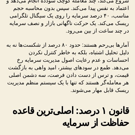
شروع می‌کند، چند معامله کوچک سودده انجام می‌دهد و
اعتماد به نفس پیدا می‌کند. سپس بدون محاسبه حجم
مناسب، ۴۰ درصد سرمایه را روی یک سیگنال تلگرامی
ریسک می‌کند. یک حرکت ناگهانی بازار و نصف سرمایه
در چند ساعت از بین می‌رود.
آمارها بی‌رحم هستند: حدود ۸۰ درصد از شکست‌ها نه به
دلیل تحلیل اشتباه، بلکه به خاطر کنترل نکردن
احساسات و عدم رعایت اصول مدیریت سرمایه رخ
می‌دهد. طمع در سودهای بیشتر، امید واهی به بازگشت
قیمت، و ترس از دست دادن فرصت، سه دشمن اصلی
هر معامله‌گر هستند که تنها با یک سیستم منظم مدیریت
ریسک قابل مهار می‌شوند.
قانون ۱ درصد: اصلی‌ترین قاعده
حفاظت از سرمایه