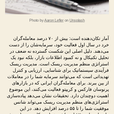
Photo by
Aaron Lefler
on
Unsplash
آمار تکان‌دهنده است: بیش از ۷۰ درصد معامله‌گران
خرد در سال اول فعالیت خود، سرمایه‌شان را از دست
می‌دهند. دلیل اصلی این شکست گسترده نه ضعف در
تحلیل تکنیکال و نه کمبود اطلاعات بازار، بلکه نبود یک
استراتژی منظم مدیریت ریسک است. مدیریت ریسک
فرآیندی سیستماتیک برای شناسایی، ارزیابی و کنترل
تهدیداتی است که می‌توانند سرمایه شما را در معاملات
از بین ببرند. برای معامله‌گران ایرانی که در بازارهای
پرنوسان فارکس و کریپتو فعالیت می‌کنند، این موضوع
اهمیت دوچندان دارد. تحقیقات نشان می‌دهد پیاده‌سازی
استراتژی‌های منظم مدیریت ریسک می‌تواند شانس
موفقیت شما را تا ۵۵ درصد افزایش دهد. در این