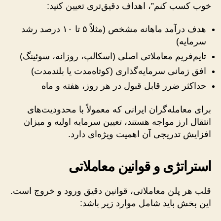
خوب کسب کنم”، اهداف دقیق‌تری تعیین کنید:
هدف درآمد ماهانه مشخص (مثلاً ۵ تا ۱۰ درصد رشد
سرمایه)
تایم‌فریم معاملاتی اصلی (اسکالپ، روزانه، سوئینگ)
افق زمانی سرمایه‌گذاری (کوتاه‌مدت یا بلندمدت)
حداکثر ضرر قابل قبول در هر روز، هفته و ماه
برای معامله‌گران ایرانی که معمولاً با محدودیت‌های
انتقال ارز مواجه هستند، تعیین سرمایه اولیه و میزان
افزایش تدریجی آن اهمیت ویژه‌ای دارد.
استراتژی و قوانین معاملاتی
قلب هر پلن معاملاتی، قوانین دقیق ورود و خروج است.
این بخش باید شامل موارد زیر باشد: