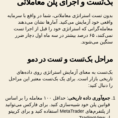
بک‌تست و اجرای پلن معاملاتی
بدون تست استراتژی معاملاتی، شما در واقع با سرمایه
واقعی خود آزمایش می‌کنید. آمارها نشان می‌دهند
معامله‌گرانی که استراتژی خود را قبل از اجرا تست
نمی‌کنند، ۶۵ درصد بیشتر در سه ماه اول دچار ضرر
سنگین می‌شوند.
مراحل بک‌تست و تست در دمو
بک‌تست به معنای آزمایش استراتژی روی داده‌های
تاریخی بازار است. برای یک بک‌تست معتبر این مراحل
را دنبال کنید:
جمع‌آوری داده تاریخی
: حداقل ۱۰۰ معامله را بر اساس
قوانین پلن خود شبیه‌سازی کنید. برای فارکس می‌توانید
از پلتفرم‌های MetaTrader استفاده کنید و برای کریپتو
از TradingView.