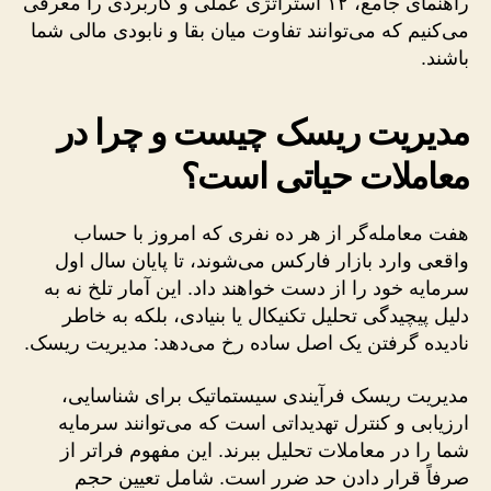
راهنمای جامع، ۱۲ استراتژی عملی و کاربردی را معرفی
می‌کنیم که می‌توانند تفاوت میان بقا و نابودی مالی شما
باشند.
مدیریت ریسک چیست و چرا در
معاملات حیاتی است؟
هفت معامله‌گر از هر ده نفری که امروز با حساب
واقعی وارد بازار فارکس می‌شوند، تا پایان سال اول
سرمایه خود را از دست خواهند داد. این آمار تلخ نه به
دلیل پیچیدگی تحلیل تکنیکال یا بنیادی، بلکه به خاطر
نادیده گرفتن یک اصل ساده رخ می‌دهد: مدیریت ریسک.
مدیریت ریسک فرآیندی سیستماتیک برای شناسایی،
ارزیابی و کنترل تهدیداتی است که می‌توانند سرمایه
شما را در معاملات تحلیل ببرند. این مفهوم فراتر از
صرفاً قرار دادن حد ضرر است. شامل تعیین حجم