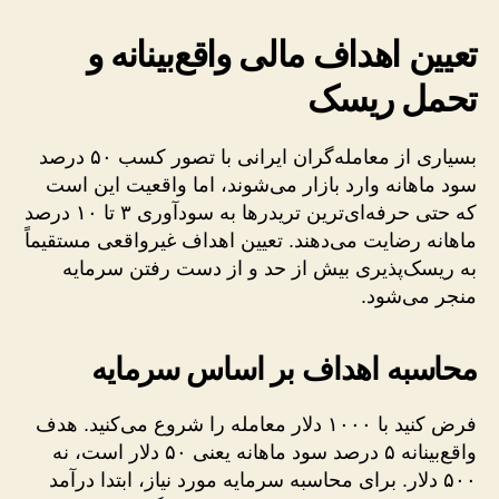
تعیین اهداف مالی واقع‌بینانه و
تحمل ریسک
بسیاری از معامله‌گران ایرانی با تصور کسب ۵۰ درصد
سود ماهانه وارد بازار می‌شوند، اما واقعیت این است
که حتی حرفه‌ای‌ترین تریدرها به سودآوری ۳ تا ۱۰ درصد
ماهانه رضایت می‌دهند. تعیین اهداف غیرواقعی مستقیماً
به ریسک‌پذیری بیش از حد و از دست رفتن سرمایه
منجر می‌شود.
محاسبه اهداف بر اساس سرمایه
فرض کنید با ۱۰۰۰ دلار معامله را شروع می‌کنید. هدف
واقع‌بینانه ۵ درصد سود ماهانه یعنی ۵۰ دلار است، نه
۵۰۰ دلار. برای محاسبه سرمایه مورد نیاز، ابتدا درآمد