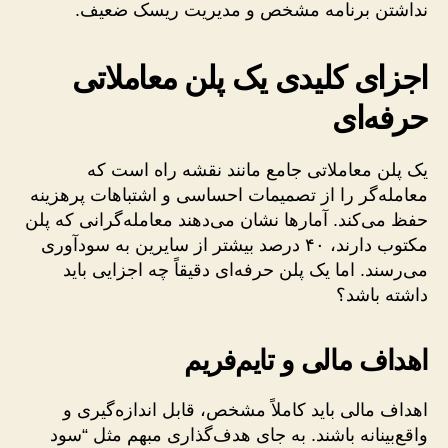
نداشتن برنامه مشخص و مدیریت ریسک ضعیف.
اجزای کلیدی یک پلن معاملاتی
حرفه‌ای
یک پلن معاملاتی جامع مانند نقشه راه است که
معامله‌گر را از تصمیمات احساسی و اشتباهات پرهزینه
حفظ می‌کند. آمارها نشان می‌دهند معامله‌گرانی که پلن
مکتوب دارند، ۴۰ درصد بیشتر از سایرین به سودآوری
می‌رسند. اما یک پلن حرفه‌ای دقیقاً چه اجزایی باید
داشته باشد؟
اهداف مالی و تایم‌فریم
اهداف مالی باید کاملاً مشخص، قابل اندازه‌گیری و
واقع‌بینانه باشند. به جای هدف‌گذاری مبهم مثل “سود