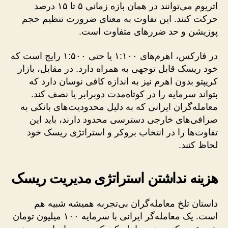
اتریوم می‌توانند در همان بازه زمانی ۵ تا ۱۵ درصد
حرکت کنند. این تفاوت به معنای ضرورت تنظیم حجم
پوزیشن و حد ضررهای متفاوت است.
در فارکس، اهرم‌های ۱:۱۰۰ یا حتی ۱:۵۰۰ رایج است که
خود ریسک قابل توجهی به همراه دارد. در مقابل، بازار
کریپتو بدون اهرم نیز به اندازه کافی نوسان دارد که
بتواند سرمایه را در کوتاه‌مدت دوبرابر یا نصف کند.
معامله‌گران ایرانی که به دلیل محدودیت‌های بانکی به
صرافی‌های خارجی دسترسی محدود دارند، باید این
تفاوت‌ها را در انتخاب بروکر و استراتژی ریسک خود
لحاظ کنند.
هزینه نداشتن استراتژی مدیریت ریسک
داستان تلخ معامله‌گران بی‌تجربه همیشه شبیه هم
است. یک معامله‌گر ایرانی با سرمایه ۱۰۰ میلیون تومان