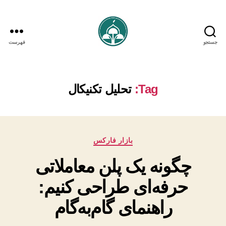
جستجو
فهرست
iranforex.trading
Tag:
تحلیل تکنیکال
دسته‌ها
بازار فارکس
چگونه یک پلن معاملاتی
حرفه‌ای طراحی کنیم:
راهنمای گام‌به‌گام