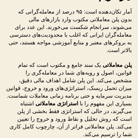
آمار تکان‌دهنده است: ۹۵ درصد از معامله‌گرانی که
بدون پلن معاملاتی مکتوب وارد بازارهای مالی
می‌شوند، سرانجام شکست می‌خورند. این عدد برای
معامله‌گران ایرانی که اغلب با محدودیت‌های دسترسی
به بروکرهای معتبر و منابع آموزشی مواجه هستند، حتی
بالاتر است.
پلن معاملاتی
یک سند جامع و مکتوب است که تمام
قوانین، اصول و رویه‌های شما در معامله‌گری را
مشخص می‌کند. این پلن شامل اهداف مالی دقیق،
میزان تحمل ریسک، استراتژی‌های ورود و خروج، قوانین
مدیریت سرمایه و حتی برنامه زمانی معاملات شماست.
بسیاری این مفهوم را با
استراتژی معاملاتی
اشتباه
می‌گیرند، در حالی که استراتژی فقط بخشی از پلن
است که روش تحلیل و نقاط ورود و خروج را تعیین
می‌کند. پلن معاملاتی فراتر از آن، چارچوب کامل کاری
شما را ترسیم می‌کند.