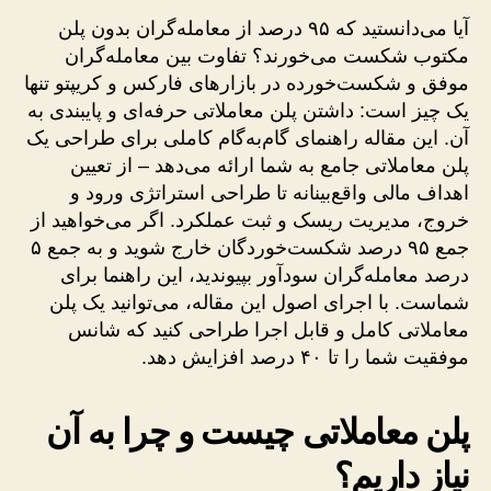
آیا می‌دانستید که ۹۵ درصد از معامله‌گران بدون پلن
مکتوب شکست می‌خورند؟ تفاوت بین معامله‌گران
موفق و شکست‌خورده در بازارهای فارکس و کریپتو تنها
یک چیز است: داشتن پلن معاملاتی حرفه‌ای و پایبندی به
آن. این مقاله راهنمای گام‌به‌گام کاملی برای طراحی یک
پلن معاملاتی جامع به شما ارائه می‌دهد – از تعیین
اهداف مالی واقع‌بینانه تا طراحی استراتژی ورود و
خروج، مدیریت ریسک و ثبت عملکرد. اگر می‌خواهید از
جمع ۹۵ درصد شکست‌خوردگان خارج شوید و به جمع ۵
درصد معامله‌گران سودآور بپیوندید، این راهنما برای
شماست. با اجرای اصول این مقاله، می‌توانید یک پلن
معاملاتی کامل و قابل اجرا طراحی کنید که شانس
موفقیت شما را تا ۴۰ درصد افزایش دهد.
پلن معاملاتی چیست و چرا به آن
نیاز داریم؟