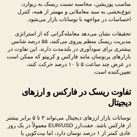
مناسب پوزیشن، محاسبه نسبت ریسک به ریوارد،
تنوع‌بخشی به سبد معاملاتی و مهمتر از همه، کنترل
احساسات در مواجهه با نوسانات بازار می‌شود.
تحقیقات نشان می‌دهد معامله‌گرانی که از استراتژی
مدیریت ریسک منظم پیروی می‌کنند، ۵۵ درصد شانس
بیشتری برای سودآوری در بلندمدت دارند. این تفاوت در
بازارهای پرنوسان مانند فارکس و کریپتو که ممکن است
در عرض چند ساعت ۵ تا ۱۰ درصد حرکت کنند،
تعیین‌کننده است.
تفاوت ریسک در فارکس و ارزهای
دیجیتال
نوسانات بازار ارزهای دیجیتال می‌تواند ۳ تا ۵ برابر بیشتر
از فارکس باشد. جفت‌ارز EUR/USD معمولاً در یک روز
عادی کمتر از ۱ درصد نوسان دارد، اما بیت‌کوین یا