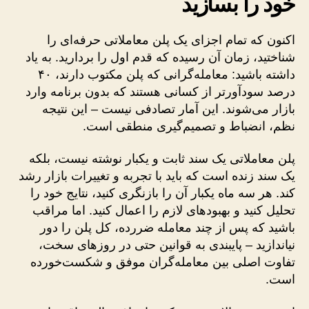
خود را بسازید
اکنون که تمام اجزای یک پلن معاملاتی حرفه‌ای را
شناختید، زمان آن رسیده که قدم اول را بردارید. به یاد
داشته باشید: معامله‌گرانی که پلن مکتوب دارند، ۴۰
درصد سودآورتر از کسانی هستند که بدون برنامه وارد
بازار می‌شوند. این آمار تصادفی نیست – این نتیجه
نظم، انضباط و تصمیم‌گیری منطقی است.
پلن معاملاتی یک سند ثابت و یکبار نوشته نیست، بلکه
یک سند زنده است که باید با تجربه و تغییرات بازار رشد
کند. هر سه ماه یکبار آن را بازنگری کنید، نتایج خود را
تحلیل کنید و بهبودهای لازم را اعمال کنید. اما مراقب
باشید که پس از چند معامله ضررده، کل پلن را دور
نیاندازید – پایبندی به قوانین حتی در روزهای سخت،
تفاوت اصلی بین معامله‌گران موفق و شکست‌خورده
است.