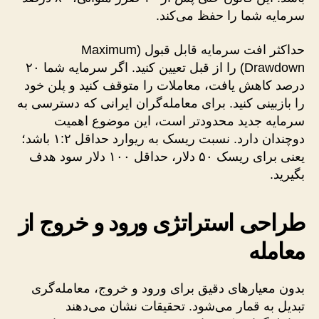
سرمایه شما را حفظ می‌کند.
حداکثر افت سرمایه قابل قبول (Maximum
Drawdown) را از قبل تعیین کنید. اگر سرمایه شما ۲۰
درصد کاهش یافت، معاملات را متوقف کنید و پلن خود
را بازبینی کنید. برای معامله‌گران ایرانی که دسترسی به
سرمایه جدید محدودتر است، این موضوع اهمیت
دوچندان دارد. نسبت ریسک به ریوارد حداقل ۱:۲ باشد؛
یعنی برای ریسک ۵۰ دلار، حداقل ۱۰۰ دلار سود هدف
بگیرید.
طراحی استراتژی ورود و خروج از
معامله
بدون معیارهای دقیق برای ورود و خروج، معامله‌گری
تبدیل به قمار می‌شود. تحقیقات نشان می‌دهند