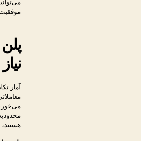
می‌توانی
موفقیت شما را تا
پلن 
نیاز
معاملات
می‌خورند
محدودیت
هستند، 