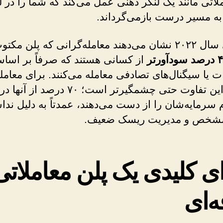
لاتی مانند یک لنگر ذهنی عمل می‌کند که شما را در
به مسیر درست بازمی‌گرداند.
داده‌های سال ۲۰۲۲ نشان می‌دهند معامله‌گرانی که پلن مکت
سودآورتر
از کسانی هستند که صرفاً بر اسا
یا سیگنال‌های تصادفی معامله می‌کنند. برای معامله
 سرمایه‌شان را از دست می‌دهند، عمدتاً به دلیل ندا
 مشخص و مدیریت ریسک ضعیف.
ی کلیدی یک پلن معاملاتی
‌ای