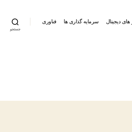
 های دیجیتال
سرمایه گذاری ها
فناوری
جستجو