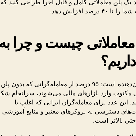
د یک پلن معاملاتی کامل و قابل اجرا طراحی کنید ک
 ۴۰ درصد افزایش دهد.
معاملاتی چیست و چرا به 
 داریم؟
آمار تکان‌دهنده است: ۹۵ درصد از معامله‌گرانی که بدون پلن
ی مکتوب وارد بازارهای مالی می‌شوند، سرانجام ش
. این عدد برای معامله‌گران ایرانی که اغلب با
‌های دسترسی به بروکرهای معتبر و منابع آموزشی 
حتی بالاتر است.