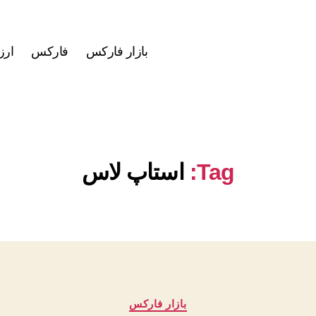
بازار فارکس
فارکس
ارز
Tag:
استاپ لاس
دسته‌ها
بازار فارکس