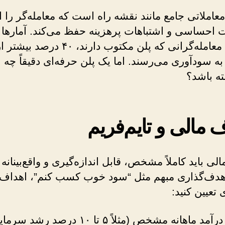
عاملاتی جامع مانند نقشه راه است که معامله‌گر را ا
 احساسی و اشتباهات پرهزینه حفظ می‌کند. آمارها 
می‌دهند معامله‌گرانی که پلن مکتوب دارند، ۴۰ درصد بیشتر
ه سودآوری می‌رسند. اما یک پلن حرفه‌ای دقیقاً چه 
ته باشد؟
 مالی و تایم‌فریم
لی باید کاملاً مشخص، قابل اندازه‌گیری و واقع‌بینانه 
هدف‌گذاری مبهم مثل “سود خوب کسب کنم”، اهداف
 تعیین کنید:
 ماهانه مشخص (مثلاً ۵ تا ۱۰ درصد رشد سرمایه)